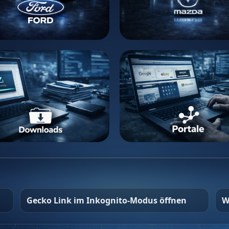
Gecko Link im Inkognito-Modus öffnen
W