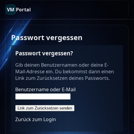
VM
Portal
Passwort vergessen
Passwort vergessen?
Gib deinen Benutzernamen oder deine E-
Mail-Adresse ein. Du bekommst dann einen
Link zum Zurücksetzen deines Passworts.
Benutzername oder E-Mail
Zurück zum Login