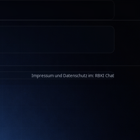
Impressum und Datenschutz im:
RBKI Chat