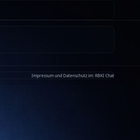
Impressum und Datenschutz im:
RBKI Chat