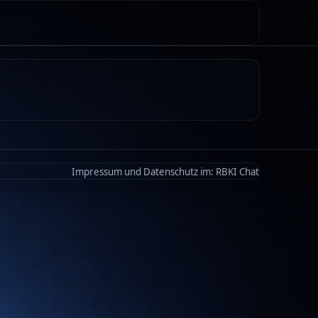
Impressum und Datenschutz im:
RBKI Chat