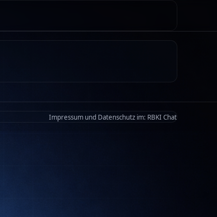
Impressum und Datenschutz im:
RBKI Chat