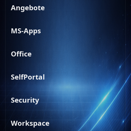
Angebote
MS-Apps
Office
SelfPortal
Security
Workspace